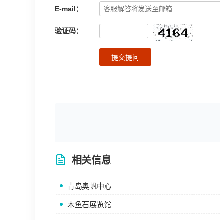
E-mail：
验证码：
提交提问
相关信息
青岛奥帆中心
木鱼石展览馆