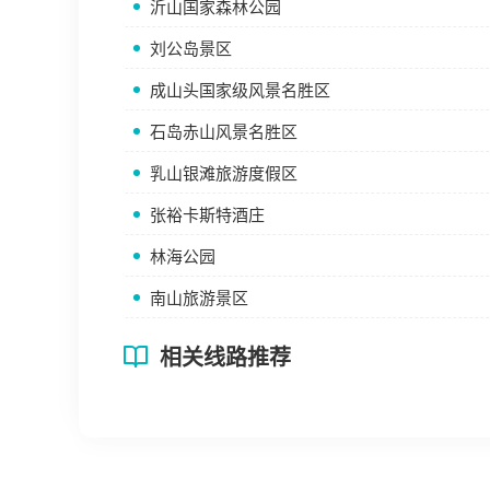
沂山国家森林公园
刘公岛景区
成山头国家级风景名胜区
石岛赤山风景名胜区
乳山银滩旅游度假区
张裕卡斯特酒庄
林海公园
南山旅游景区
相关线路推荐