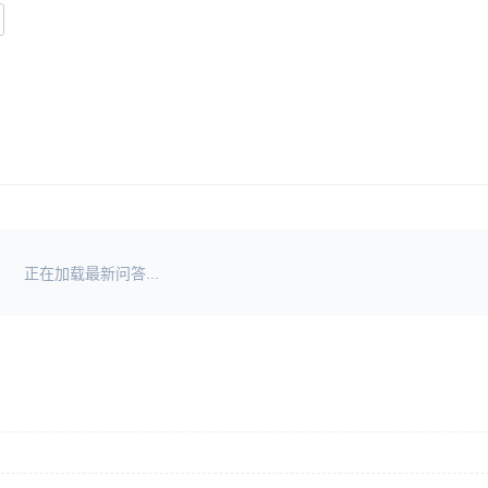
正在加载最新问答...