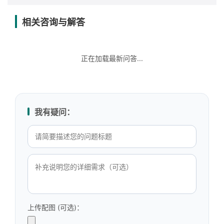
相关咨询与解答
正在加载最新问答...
我有疑问：
上传配图 (可选)：