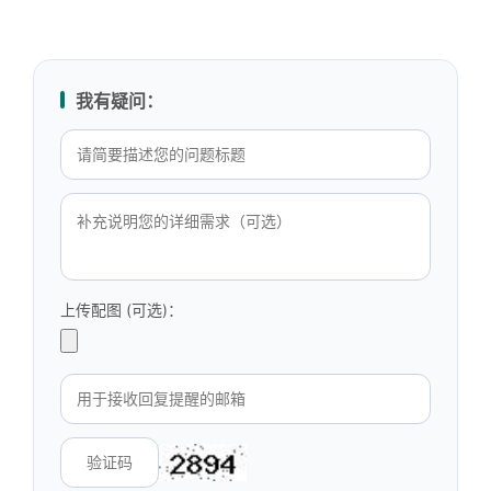
我有疑问：
上传配图 (可选)：