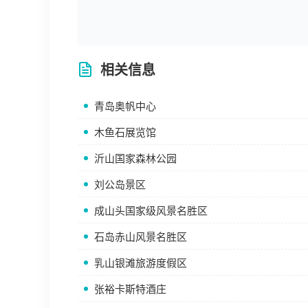
相关信息
青岛奥帆中心
木鱼石展览馆
沂山国家森林公园
刘公岛景区
成山头国家级风景名胜区
石岛赤山风景名胜区
乳山银滩旅游度假区
张裕卡斯特酒庄