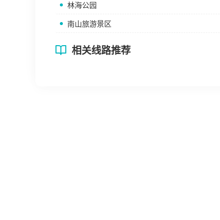
林海公园
南山旅游景区
相关线路推荐