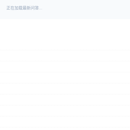
正在加载最新问答...