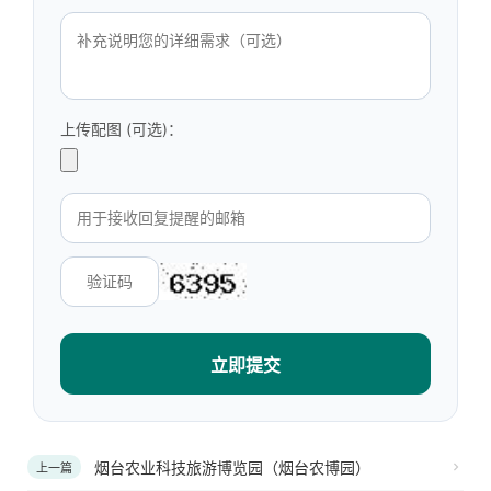
上传配图 (可选)：
立即提交
烟台农业科技旅游博览园（烟台农博园）
上一篇