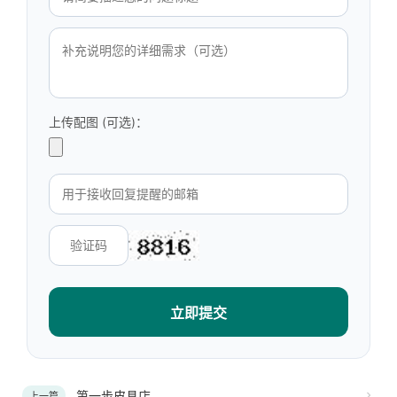
上传配图 (可选)：
立即提交
第一步皮具店
上一篇