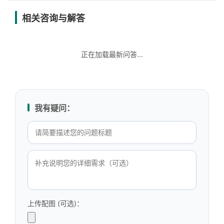
相关咨询与解答
正在加载最新问答...
我有疑问：
上传配图 (可选)：