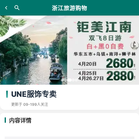
浙江旅游购物
UNE服饰专卖
更新于 09-19
9人关注
内容详情