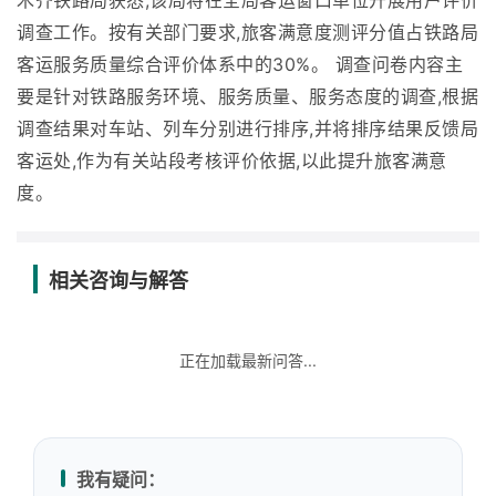
木齐铁路局获悉,该局将在全局客运窗口单位开展用户评价
调查工作。按有关部门要求,旅客满意度测评分值占铁路局
客运服务质量综合评价体系中的30%。 调查问卷内容主
要是针对铁路服务环境、服务质量、服务态度的调查,根据
调查结果对车站、列车分别进行排序,并将排序结果反馈局
客运处,作为有关站段考核评价依据,以此提升旅客满意
度。
相关咨询与解答
正在加载最新问答...
我有疑问：