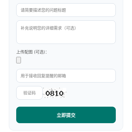
上传配图 (可选)：
立即提交