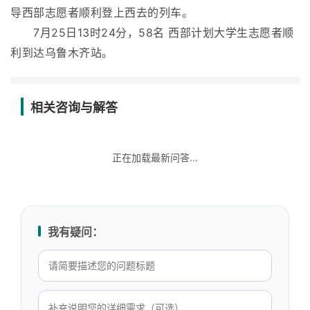
导西部志愿者顺利登上西去的列车。
7月25日13时24分，58名 西部计划大学生志愿者顺
利到达乌鲁木齐站。
相关咨询与解答
正在加载最新问答...
我有疑问：