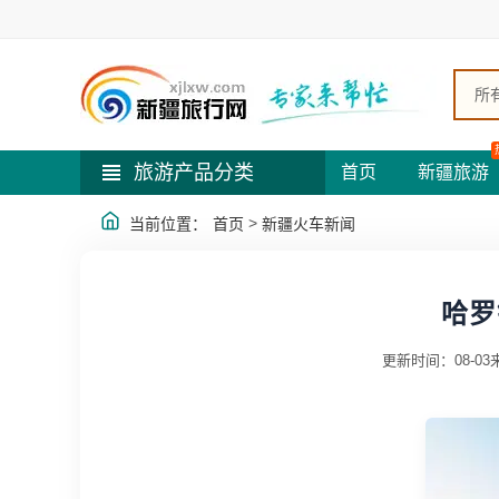
所
旅游产品分类
首页
新疆旅游
>
当前位置：
首页
新疆火车新闻
哈罗
更新时间：08-03