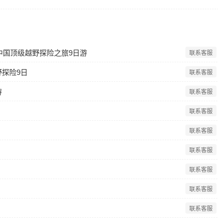
中国顶级越野探险之旅9日游
联系客服
探险9日
联系客服
游
联系客服
联系客服
联系客服
联系客服
联系客服
联系客服
联系客服