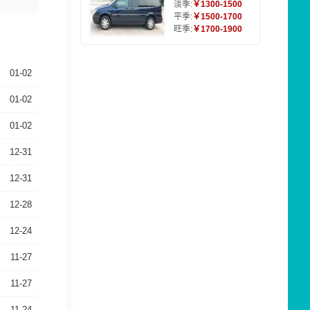
淡季:
￥1300-1500
平季:
￥1500-1700
旺季:
￥1700-1900
01-02
01-02
01-02
12-31
12-31
12-28
12-24
11-27
11-27
11-24