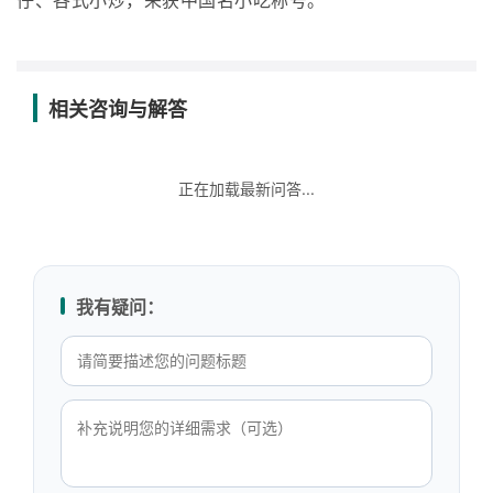
仔、各式小炒，荣获中国名小吃称号。
相关咨询与解答
正在加载最新问答...
我有疑问：