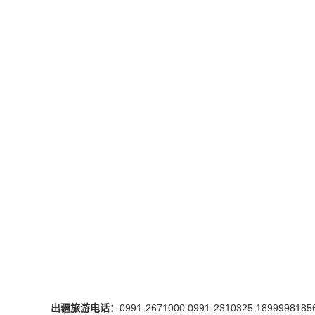
出疆旅游电话：
0991-2671000 0991-2310325 1899998185