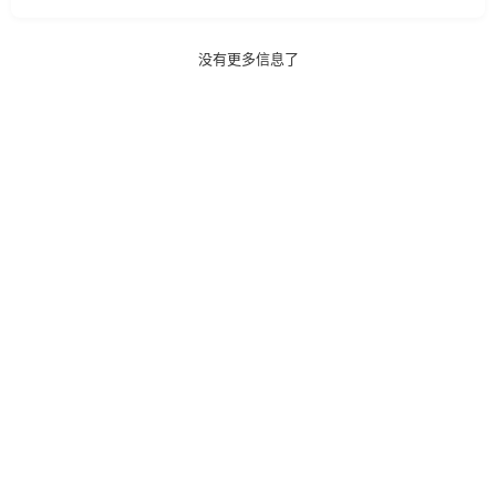
没有更多信息了