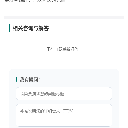
暴炒香辣虾等，欢迎您的光临。
相关咨询与解答
正在加载最新问答...
我有疑问：