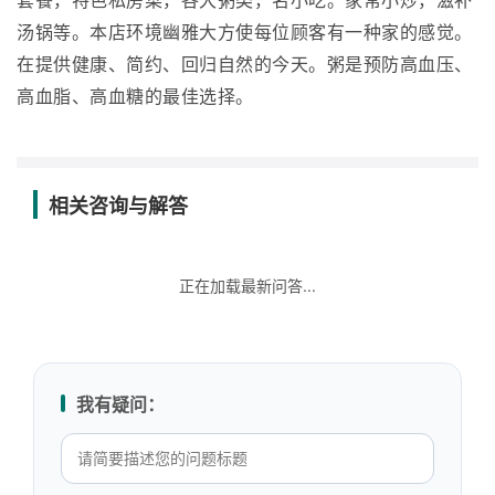
套餐，特色私房菜，各大粥类，名小吃。家常小炒，滋补
汤锅等。本店环境幽雅大方使每位顾客有一种家的感觉。
在提供健康、简约、回归自然的今天。粥是预防高血压、
高血脂、高血糖的最佳选择。
相关咨询与解答
正在加载最新问答...
我有疑问：