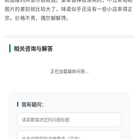
和鼓楼的风景尽收眼底。菜单做得挺漂亮的，不过实物和
图片的差别就比较大了，味道似乎还没有一些小店来得正
宗。价格不贵，偶尔解解馋。
相关咨询与解答
正在加载最新问答...
我有疑问：