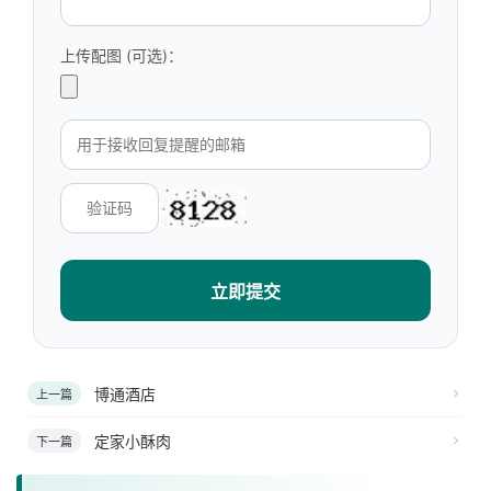
上传配图 (可选)：
立即提交
博通酒店
上一篇
定家小酥肉
下一篇