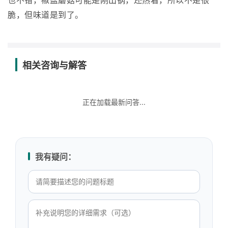
也不错，椒盐蘑菇可能是刚出锅，还热着，所以不是很
脆，但味道是到了。
相关咨询与解答
正在加载最新问答...
我有疑问：