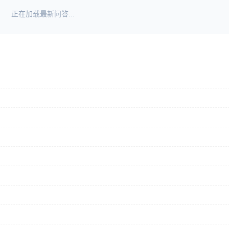
正在加载最新问答...