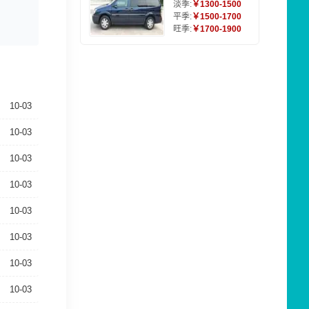
淡季:
￥1300-1500
平季:
￥1500-1700
旺季:
￥1700-1900
10-03
10-03
10-03
10-03
10-03
10-03
10-03
10-03