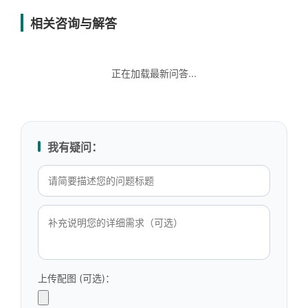
相关咨询与解答
正在加载最新问答...
我有疑问：
上传配图 (可选)：