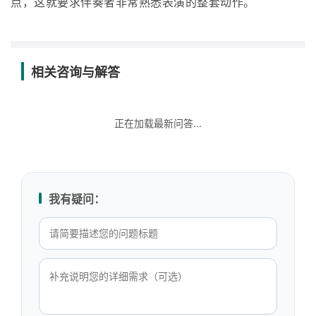
点，这就要求伴奏者非常熟悉表演的整套动作。
相关咨询与解答
正在加载最新问答...
我有疑问：