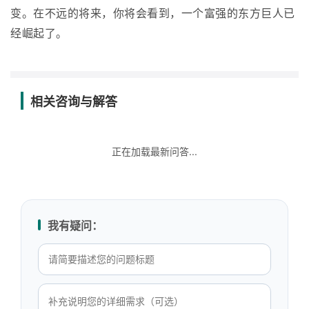
变。在不远的将来，你将会看到，一个富强的东方巨人已
经崛起了。
相关咨询与解答
正在加载最新问答...
我有疑问：