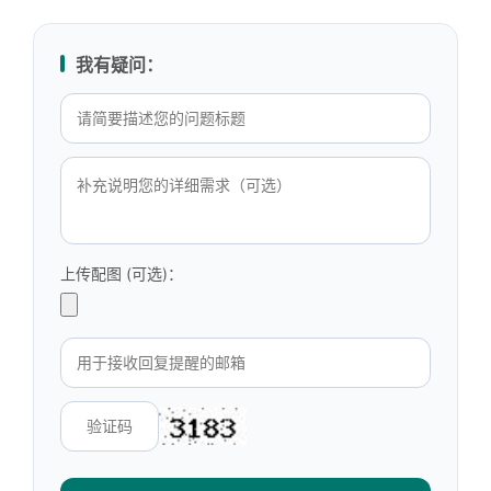
我有疑问：
上传配图 (可选)：