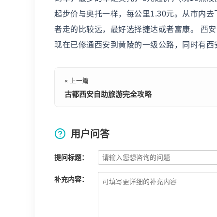
起步价与奥托一样，每公里1.30元。从市内
者走的比较远，最好选择捷达或者富康。 西安
现在已修通西安到黄陵的一级公路，同时有西安
« 上一篇
古都西安自助旅游完全攻略
用户问答
提问标题：
补充内容：