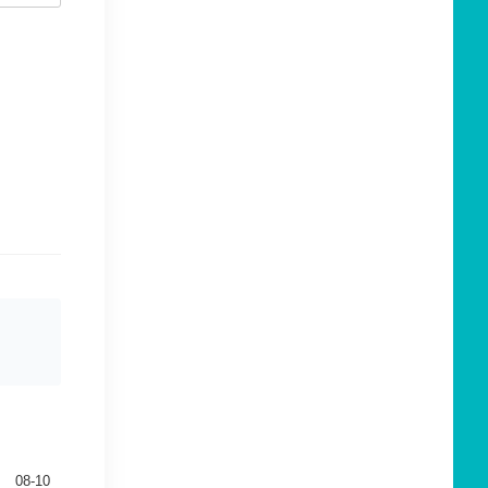
08-10