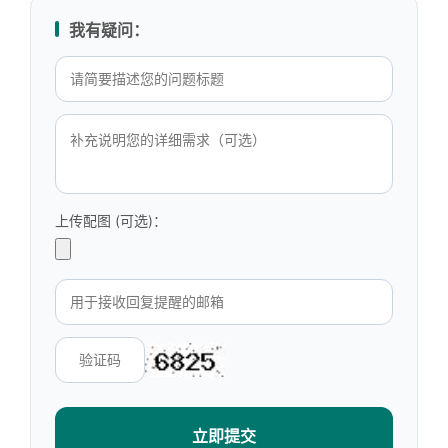
我有疑问：
上传配图 (可选)：
立即提交