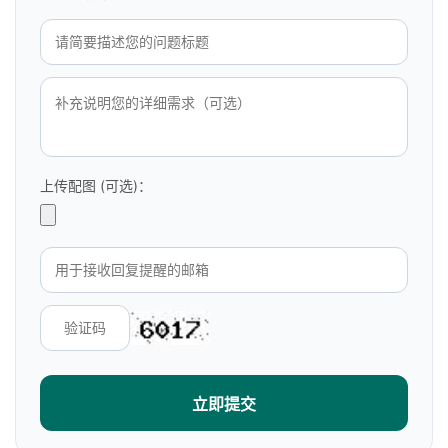
上传配图 (可选)：
立即提交