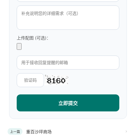
上传配图 (可选)：
立即提交
重百沙坪商场
上一篇