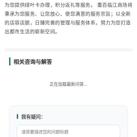
为您提供绿叶卡办理，积分返礼等服务。 重百临江商场将
秉承为您服务、让您放心、使您满意的服务宗旨；以全新
的店容店貌，日臻完善的管理与服务体系，努力为您打造
出都市生活的崭新空间。
相关咨询与解答
正在加载最新问答...
我有疑问：