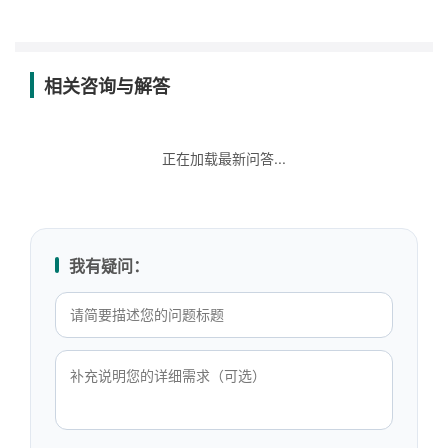
相关咨询与解答
正在加载最新问答...
我有疑问：