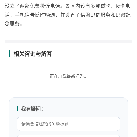
设立了两部免费投诉电话。景区内设有多部磁卡、ic卡电
话，手机信号随时畅通，并设置了信函邮寄服务和邮政纪
念服务。
相关咨询与解答
正在加载最新问答...
我有疑问：