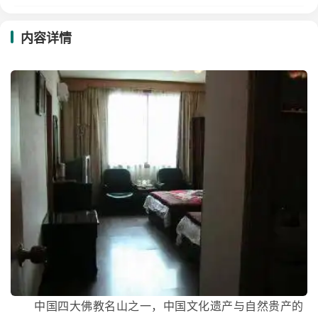
内容详情
中国四大佛教名山之一，中国文化遗产与自然贵产的