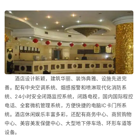
酒店设计新颖，建筑华丽、装饰典雅、设施先进完
善。配有中央空调系统、烟感报警和喷淋现代化消防系
统、24小时安全闭路监控系统，闭路电视，国内国际程控
电话、全套微机管理系统，方便快捷的电脑IC卡门所系
统。酒店休闲娱乐丰富多彩，还配有商务中心、商贸购物
中心、美容美发保健中心、大型地下停车场、环形车道等
设备。