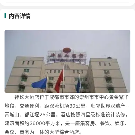
内容详情
神珠大酒店位于成都市市郊的崇州市市中心黄金繁华
地段，交通便利，距双流机场30公里，毗邻世界双遗产--
青城山、都江堰25公里。酒店按照四星级标准设计装修，
建筑面积约36000平方米，是一座集客房、餐饮、娱乐、
会议、商务为一体的大型综合酒店。