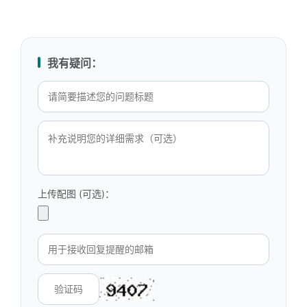
我有疑问：
上传配图 (可选)：