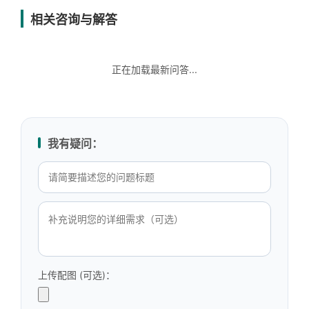
相关咨询与解答
正在加载最新问答...
我有疑问：
上传配图 (可选)：