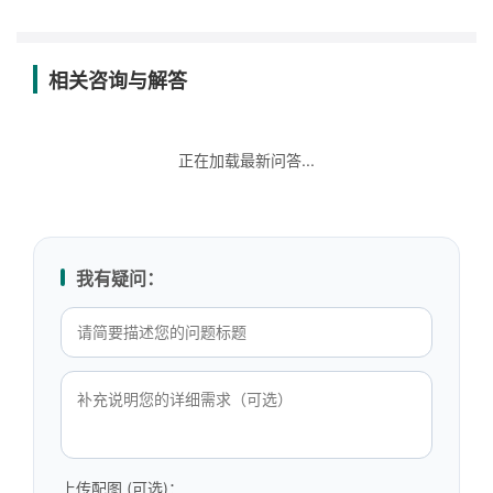
相关咨询与解答
正在加载最新问答...
我有疑问：
上传配图 (可选)：