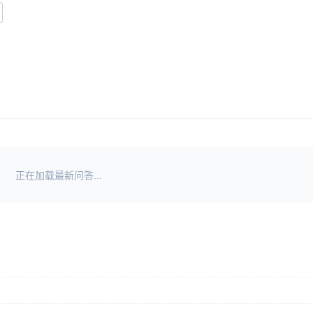
正在加载最新问答...