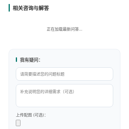
相关咨询与解答
正在加载最新问答...
我有疑问：
上传配图 (可选)：