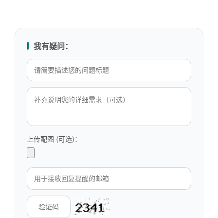
我有疑问：
上传配图 (可选)：