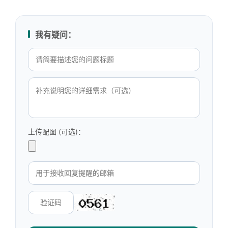
我有疑问：
上传配图 (可选)：