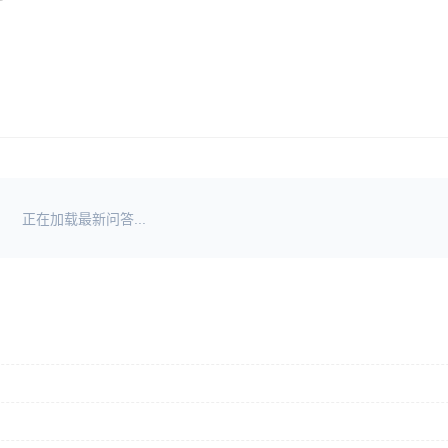
正在加载最新问答...