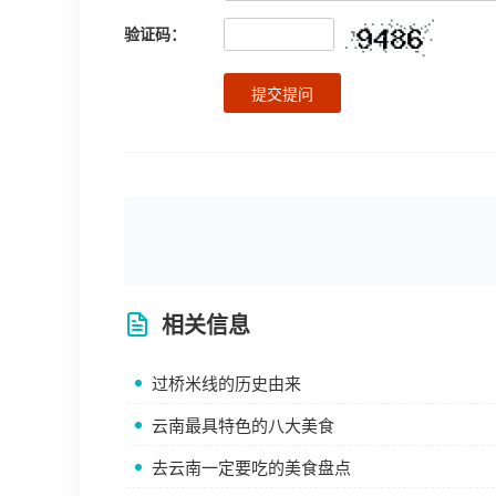
验证码：
提交提问
相关信息
过桥米线的历史由来
云南最具特色的八大美食
去云南一定要吃的美食盘点