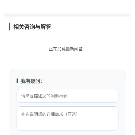
相关咨询与解答
正在加载最新问答...
我有疑问：