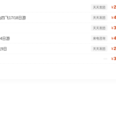
¥
天天发团
飞17/18日游
¥
天天发团
¥
天天发团
14日游
¥
来电咨询
飞9日
¥
天天发团
¥