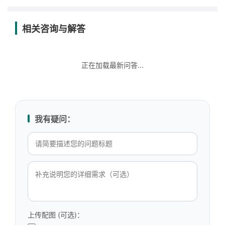
相关咨询与解答
正在加载最新问答...
我有疑问：
上传配图 (可选)：