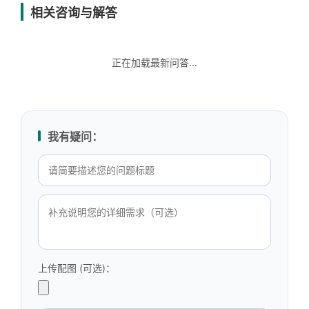
相关咨询与解答
正在加载最新问答...
我有疑问：
上传配图 (可选)：