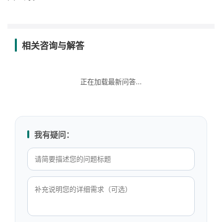
相关咨询与解答
正在加载最新问答...
我有疑问：