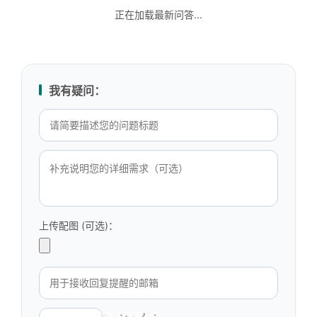
正在加载最新问答...
我有疑问：
上传配图 (可选)：