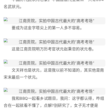
名武状元。
要成为这金字塔尖上的第一人多不容易。
这是江南贡院明万历考官状元赵秉忠的状元卷。
文天祥也是状元，这是我以前不知道的，其实他是南
宋末最后一个状元。
我和BBQ一起看乡试题目，我问：这字都认得，咋组
合在一起就看不懂了，点解?别研究了，女子无才便是