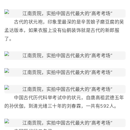
古代的状元袍，印象里最深的是辛苦娘子磨豆腐的吴
孟达版本，如果衣服上没有仙鹤装饰就是古代的新郎服
了。
中国古代历代科举考试中的状元，自唐高祖武德五年
的孙伏伽，到清光绪三十年的刘春霖，一共有592人。