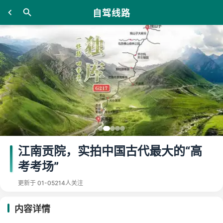
自驾线路
江南贡院，实拍中国古代最大的“高
考考场”
更新于 01-05
214人关注
内容详情