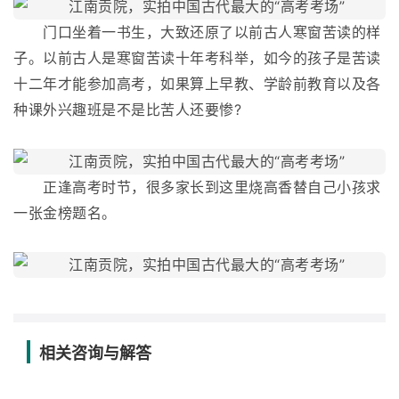
门口坐着一书生，大致还原了以前古人寒窗苦读的样
子。以前古人是寒窗苦读十年考科举，如今的孩子是苦读
十二年才能参加高考，如果算上早教、学龄前教育以及各
种课外兴趣班是不是比苦人还要惨?
正逢高考时节，很多家长到这里烧高香替自己小孩求
一张金榜题名。
相关咨询与解答