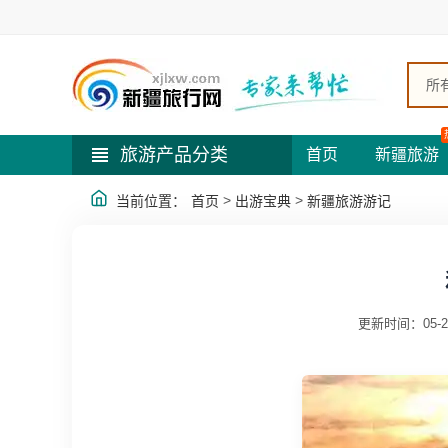
所
旅游产品分类
首页
新疆旅游
>
>
当前位置：
首页
出游宝典
新疆旅游游记
更新时间：05-2