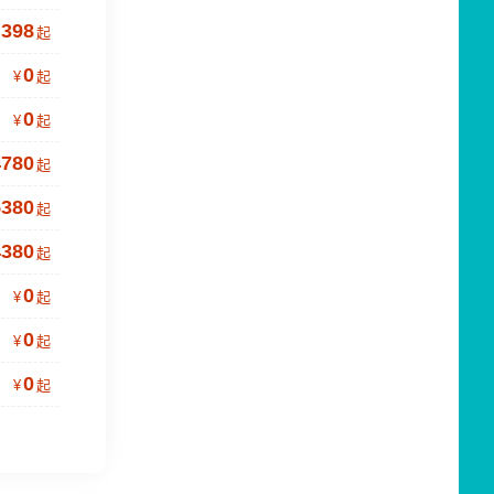
398
起
0
¥
起
0
¥
起
4780
起
5380
起
4380
起
0
¥
起
0
¥
起
0
¥
起