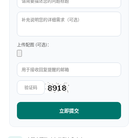
上传配图 (可选)：
立即提交