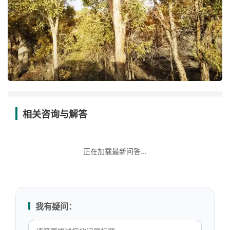
相关咨询与解答
正在加载最新问答...
我有疑问：