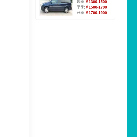
淡季:
￥1300-1500
平季:
￥1500-1700
旺季:
￥1700-1900