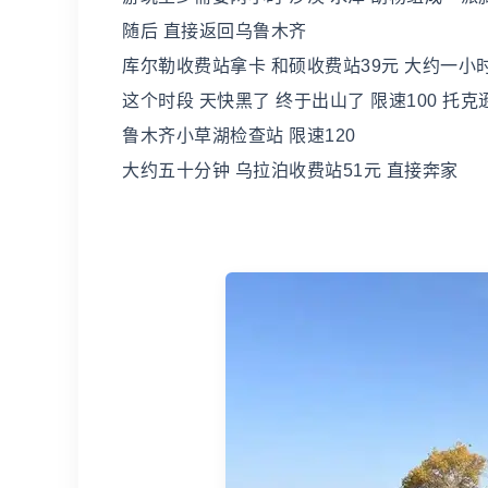
随后 直接返回乌鲁木齐
库尔勒收费站拿卡 和硕收费站39元 大约一小
这个时段 天快黑了 终于出山了 限速100 托克
鲁木齐小草湖检查站 限速120
大约五十分钟 乌拉泊收费站51元 直接奔家