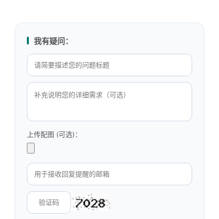
我有疑问：
上传配图 (可选)：