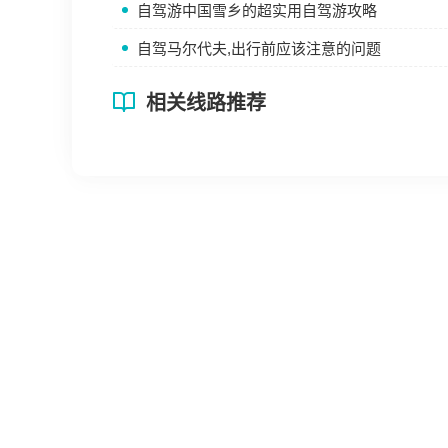
自驾游中国雪乡的超实用自驾游攻略
自驾马尔代夫,出行前应该注意的问题
相关线路推荐