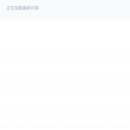
正在加载最新问答...