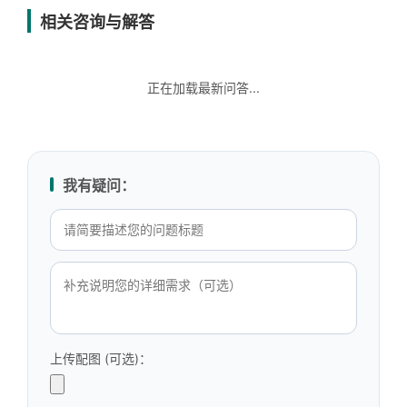
相关咨询与解答
正在加载最新问答...
我有疑问：
上传配图 (可选)：